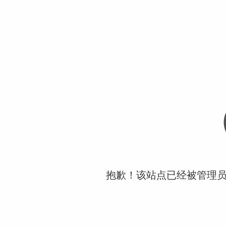
抱歉！该站点已经被管理