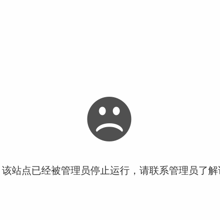
！该站点已经被管理员停止运行，请联系管理员了解