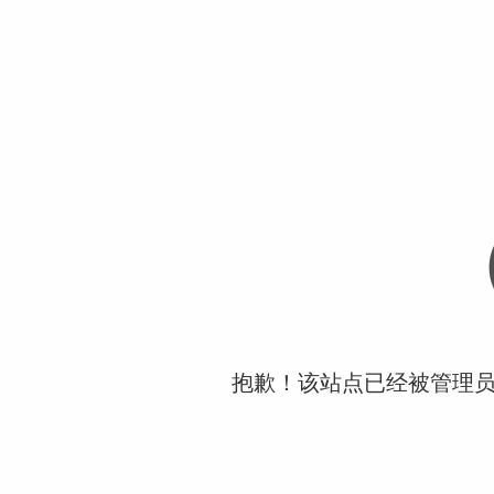
抱歉！该站点已经被管理