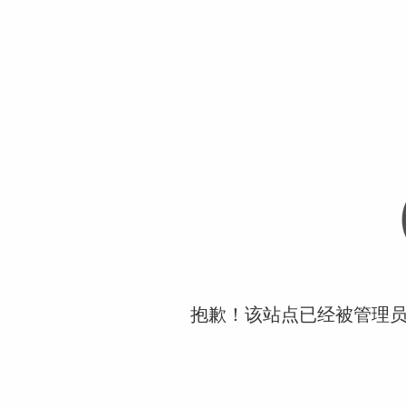
抱歉！该站点已经被管理