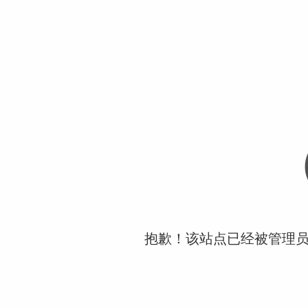
抱歉！该站点已经被管理