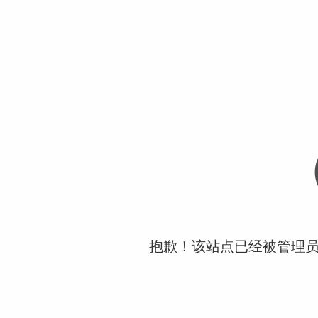
抱歉！该站点已经被管理