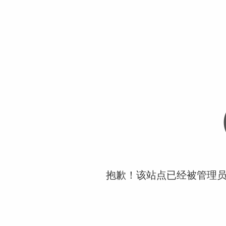
抱歉！该站点已经被管理