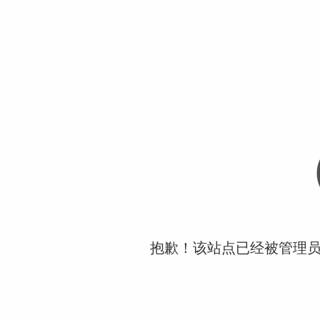
抱歉！该站点已经被管理